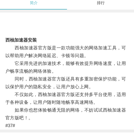
简介
排行
西柚加速器安装
西柚加速器官方版是一款功能强大的网络加速工具，可
以帮助用户解决网络延迟、卡顿等问题。
它采用先进的加速技术，能够有效提升网络速度，让用
户畅享流畅的网络体验。
同时，西柚加速器官方版还具有多重加密保护功能，可
以保护用户的隐私安全，让用户放心上网。
不仅如此，西柚加速器官方版还支持多平台使用，适用
于各种设备，让用户随时随地畅享高速网络。
如果你也想体验畅通无阻的网络，不妨试试西柚加速器
官方版吧！。
#37#