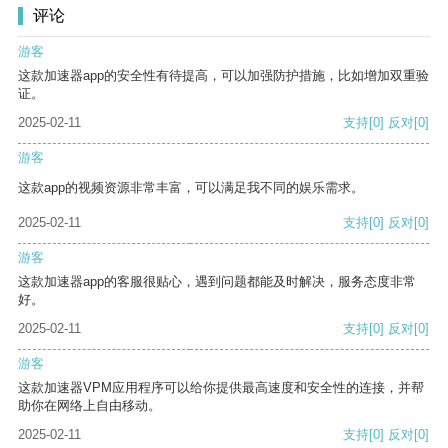
评论
游客
这款加速器app的安全性有待提高，可以加强防护措施，比如增加双重验
证。
2025-02-11
支持
[0]
反对
[0]
游客
这款app的视频资源非常丰富，可以满足我不同的娱乐需求。
2025-02-11
支持
[0]
反对
[0]
游客
这款加速器app的客服很贴心，遇到问题都能及时解决，服务态度非常
好。
2025-02-11
支持
[0]
反对
[0]
游客
这款加速器VPM应用程序可以给你提供最高速度和安全性的连接，并帮
助你在网络上自由移动。
2025-02-11
支持
[0]
反对
[0]