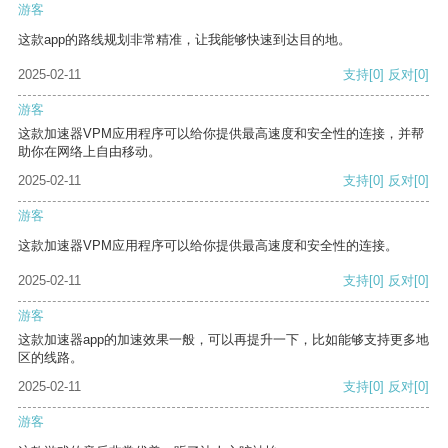
游客
这款app的路线规划非常精准，让我能够快速到达目的地。
2025-02-11
支持
[0]
反对
[0]
游客
这款加速器VPM应用程序可以给你提供最高速度和安全性的连接，并帮
助你在网络上自由移动。
2025-02-11
支持
[0]
反对
[0]
游客
这款加速器VPM应用程序可以给你提供最高速度和安全性的连接。
2025-02-11
支持
[0]
反对
[0]
游客
这款加速器app的加速效果一般，可以再提升一下，比如能够支持更多地
区的线路。
2025-02-11
支持
[0]
反对
[0]
游客