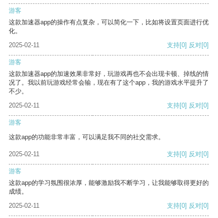
游客
这款加速器app的操作有点复杂，可以简化一下，比如将设置页面进行优
化。
2025-02-11
支持
[0]
反对
[0]
游客
这款加速器app的加速效果非常好，玩游戏再也不会出现卡顿、掉线的情
况了。我以前玩游戏经常会输，现在有了这个app，我的游戏水平提升了
不少。
2025-02-11
支持
[0]
反对
[0]
游客
这款app的功能非常丰富，可以满足我不同的社交需求。
2025-02-11
支持
[0]
反对
[0]
游客
这款app的学习氛围很浓厚，能够激励我不断学习，让我能够取得更好的
成绩。
2025-02-11
支持
[0]
反对
[0]