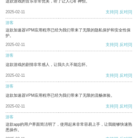
这款游戏的音乐非常优美，听了让人心旷神怡。
2025-02-11
支持
[0]
反对
[0]
游客
这款加速器VPM应用程序已经为我们带来了无限的隐私保护和安全性保
护。
2025-02-11
支持
[0]
反对
[0]
游客
这款游戏的剧情非常感人，让我久久不能忘怀。
2025-02-11
支持
[0]
反对
[0]
游客
这款加速器VPM应用程序已经为我们带来了无限的流畅体验。
2025-02-11
支持
[0]
反对
[0]
游客
这款app的用户界面简洁明了，使用起来非常容易上手，让我能够快速熟
悉操作。