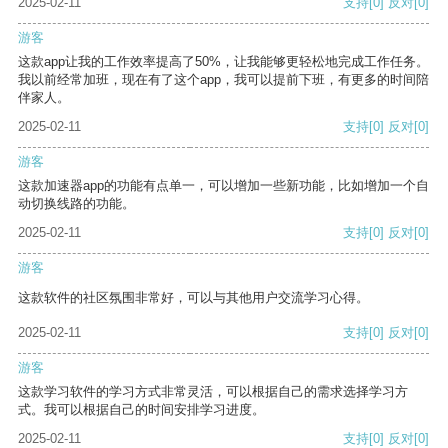
2025-02-11
支持
[0]
反对
[0]
游客
这款app让我的工作效率提高了50%，让我能够更轻松地完成工作任务。
我以前经常加班，现在有了这个app，我可以提前下班，有更多的时间陪
伴家人。
2025-02-11
支持
[0]
反对
[0]
游客
这款加速器app的功能有点单一，可以增加一些新功能，比如增加一个自
动切换线路的功能。
2025-02-11
支持
[0]
反对
[0]
游客
这款软件的社区氛围非常好，可以与其他用户交流学习心得。
2025-02-11
支持
[0]
反对
[0]
游客
这款学习软件的学习方式非常灵活，可以根据自己的需求选择学习方
式。我可以根据自己的时间安排学习进度。
2025-02-11
支持
[0]
反对
[0]