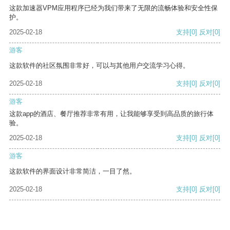
这款加速器VPM应用程序已经为我们带来了无限的流畅体验和安全性保
护。
2025-02-18
支持
[0]
反对
[0]
游客
这款软件的社区氛围非常好，可以与其他用户交流学习心得。
2025-02-18
支持
[0]
反对
[0]
游客
这款app的酒店、餐厅推荐非常有用，让我能够享受到高品质的旅行体
验。
2025-02-18
支持
[0]
反对
[0]
游客
这款软件的界面设计非常简洁，一目了然。
2025-02-18
支持
[0]
反对
[0]