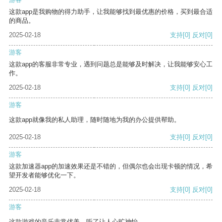
这款app是我购物的得力助手，让我能够找到最优惠的价格，买到最合适
的商品。
2025-02-18
支持
[0]
反对
[0]
游客
这款app的客服非常专业，遇到问题总是能够及时解决，让我能够安心工
作。
2025-02-18
支持
[0]
反对
[0]
游客
这款app就像我的私人助理，随时随地为我的办公提供帮助。
2025-02-18
支持
[0]
反对
[0]
游客
这款加速器app的加速效果还是不错的，但偶尔也会出现卡顿的情况，希
望开发者能够优化一下。
2025-02-18
支持
[0]
反对
[0]
游客
这款游戏的音乐非常优美，听了让人心旷神怡。