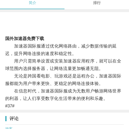
简介
排行
国外加速器免费下载
加速器国际服通过优化网络路由，减少数据传输的延
迟，提升网络连接的速度和稳定性。
用户只需简单设置或安装加速器应用程序，就可以在全
球范围内选择服务器，让网络流量更加畅通无阻。
无论是跨国看电影、玩游戏还是远程办公，加速器国际
服都能为用户带来更快、更稳定的网络连接体验。
在信息时代，加速器国际服成为无数用户畅游网络世界
的利器，让人们享受数字化生活带来的便利和乐趣。
#37#
评论
游客