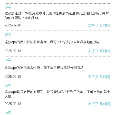
游客
这款加速器VPM应用程序可以给你提供最高速度和安全性的连接，并帮
助你在网络上自由移动。
2025-02-18
支持
[0]
反对
[0]
游客
这款app的用户群体非常庞大，我可以结识到来自世界各地的朋友。
2025-02-18
支持
[0]
反对
[0]
游客
这款app的物流非常快捷，我下单后很快就能收到商品。
2025-02-18
支持
[0]
反对
[0]
游客
这款app是我旅行的好帮手，让我能够轻松找到目的地，了解当地的风土
人情。
2025-02-18
支持
[0]
反对
[0]
游客