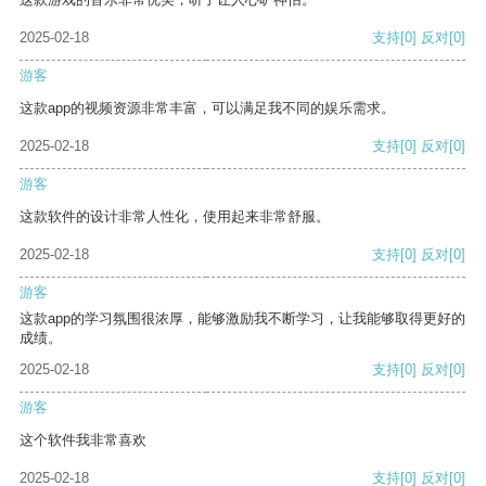
2025-02-18
支持
[0]
反对
[0]
游客
这款app的视频资源非常丰富，可以满足我不同的娱乐需求。
2025-02-18
支持
[0]
反对
[0]
游客
这款软件的设计非常人性化，使用起来非常舒服。
2025-02-18
支持
[0]
反对
[0]
游客
这款app的学习氛围很浓厚，能够激励我不断学习，让我能够取得更好的
成绩。
2025-02-18
支持
[0]
反对
[0]
游客
这个软件我非常喜欢
2025-02-18
支持
[0]
反对
[0]