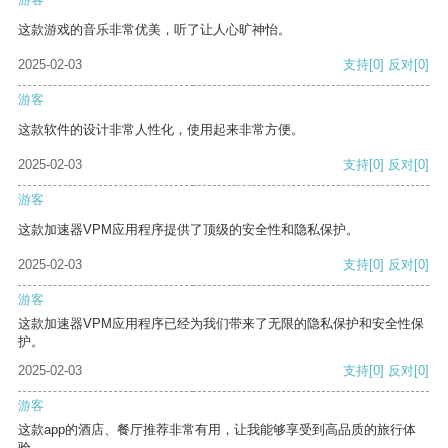
这款游戏的音乐非常优美，听了让人心旷神怡。
2025-02-03
支持
[0]
反对
[0]
游客
这款软件的设计非常人性化，使用起来非常方便。
2025-02-03
支持
[0]
反对
[0]
游客
这款加速器VPM应用程序提供了顶级的安全性和隐私保护。
2025-02-03
支持
[0]
反对
[0]
游客
这款加速器VPM应用程序已经为我们带来了无限的隐私保护和安全性保
护。
2025-02-03
支持
[0]
反对
[0]
游客
这款app的酒店、餐厅推荐非常有用，让我能够享受到高品质的旅行体
验。