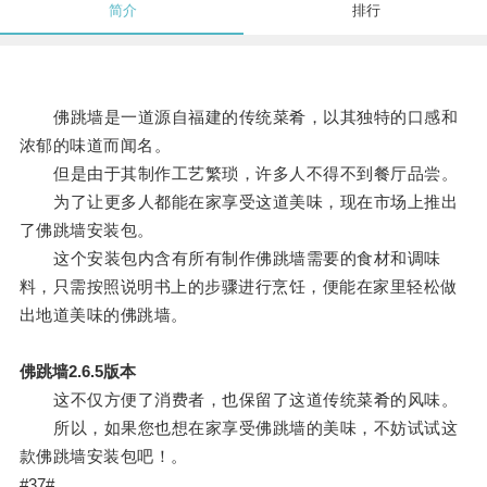
简介
排行
佛跳墙是一道源自福建的传统菜肴，以其独特的口感和
浓郁的味道而闻名。
但是由于其制作工艺繁琐，许多人不得不到餐厅品尝。
为了让更多人都能在家享受这道美味，现在市场上推出
了佛跳墙安装包。
这个安装包内含有所有制作佛跳墙需要的食材和调味
料，只需按照说明书上的步骤进行烹饪，便能在家里轻松做
出地道美味的佛跳墙。
佛跳墙2.6.5版本
这不仅方便了消费者，也保留了这道传统菜肴的风味。
所以，如果您也想在家享受佛跳墙的美味，不妨试试这
款佛跳墙安装包吧！。
#37#