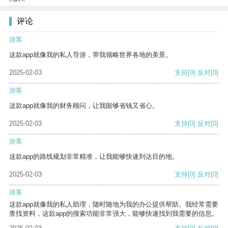
评论
游客
这款app就像我的私人导游，带我领略世界各地的美景。
2025-02-03
支持
[0]
反对
[0]
游客
这款app就像我的财务顾问，让我能够省钱又省心。
2025-02-03
支持
[0]
反对
[0]
游客
这款app的路线规划非常精准，让我能够快速到达目的地。
2025-02-03
支持
[0]
反对
[0]
游客
这款app就像我的私人助理，随时随地为我的办公提供帮助。我经常需要
查找资料，这款app的搜索功能非常强大，能够快速找到我需要的信息。