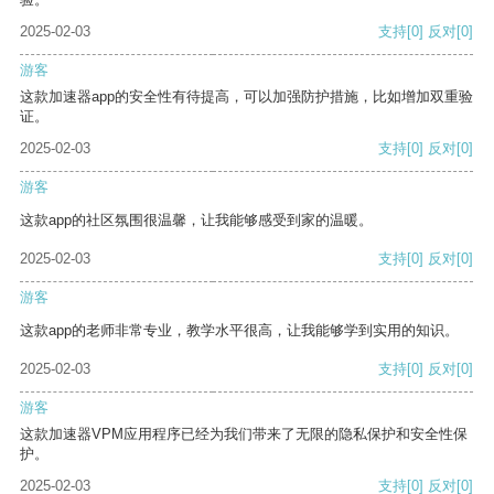
2025-02-03
支持
[0]
反对
[0]
游客
这款加速器app的安全性有待提高，可以加强防护措施，比如增加双重验
证。
2025-02-03
支持
[0]
反对
[0]
游客
这款app的社区氛围很温馨，让我能够感受到家的温暖。
2025-02-03
支持
[0]
反对
[0]
游客
这款app的老师非常专业，教学水平很高，让我能够学到实用的知识。
2025-02-03
支持
[0]
反对
[0]
游客
这款加速器VPM应用程序已经为我们带来了无限的隐私保护和安全性保
护。
2025-02-03
支持
[0]
反对
[0]