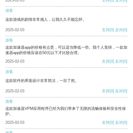
2025-02-03
支持
[0]
反对
[0]
游客
这款游戏的剧情非常感人，让我久久不能忘怀。
2025-02-03
支持
[0]
反对
[0]
游客
这款加速器app的价格有点贵，可以适当降低一些。我个人觉得，一款加
速器app的价格应该在50元以下才比较合理。
2025-02-03
支持
[0]
反对
[0]
游客
这款软件的界面设计非常简洁，一目了然。
2025-02-03
支持
[0]
反对
[0]
游客
这款加速器VPM应用程序已经为我们带来了无限的流畅体验和安全性保
护。
2025-02-03
支持
[0]
反对
[0]
游客